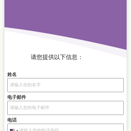
请您提供以下信息：
姓名
电子邮件
电话