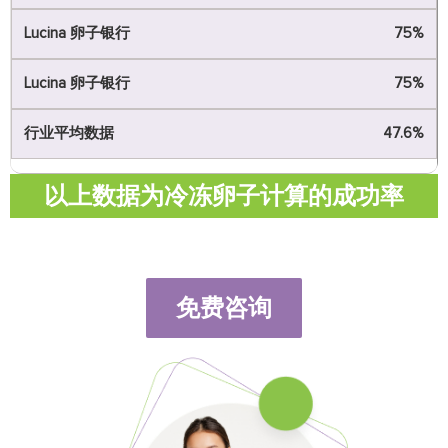
75%
75%
47.6%
以上数据为冷冻卵子计算的成功率
免费咨询