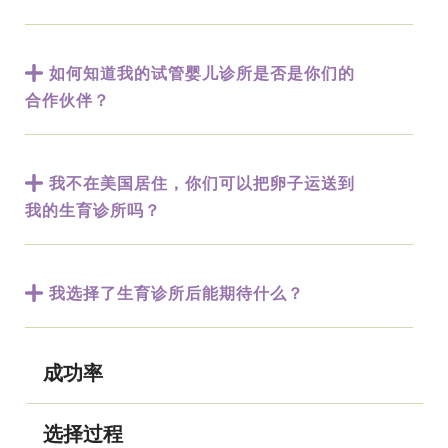
如何知道我的试管婴儿诊所是否是你们的
合作伙伴？
我不在美国居住，你们可以把卵子运送到
我的生育诊所吗？
我选择了生育诊所后能期待什么？
成功率
选择过程