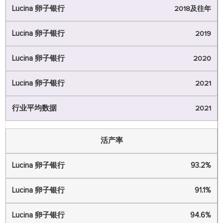
2018及往年
2019
2020
2021
2021
活产率
93.2%
91.1%
94.6%