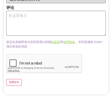
评论
提交此表格即表示您同意我们的隐
私政策
和
使用条款
，并同意接收 RSMC
偶尔发送的消息
CAPTCHA
免费咨询