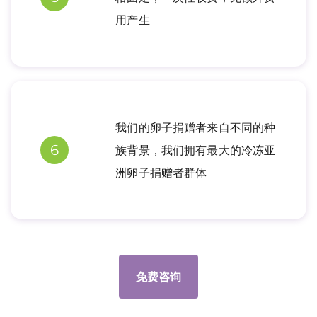
用产生
我们的卵子捐赠者来自不同的种
6
族背景，我们拥有最大的冷冻亚
洲卵子捐赠者群体
免费咨询