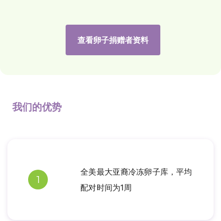
查看卵子捐赠者资料
我们的优势
全美最大亚裔冷冻卵子库，平均
1
配对时间为1周