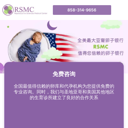
858-314-9656
免费咨询
全国最值得信赖的卵库和代孕机构为您提供免费的
专业咨询。同时，我们与圣地亚哥和美国其他地区
的生育诊所建立了良好的合作关系