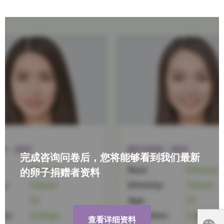
完成咨询问卷后，您将能够看到我们最新
的卵子捐赠者资料
查看详细资料