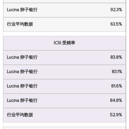
92.3%
63.5%
ICSI 受精率
83.8%
83.1%
81.6%
84.8%
52.9%