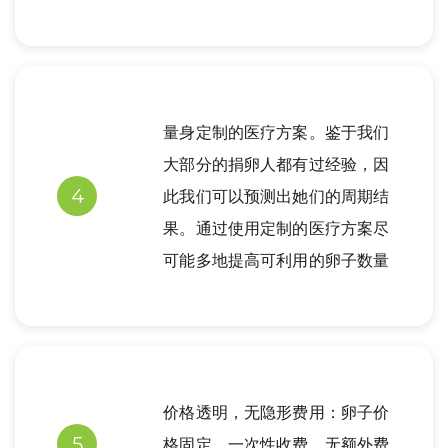
量身定制的医疗方案。鉴于我们
大部分的捐卵人都有过经验，因
4
此我们可以预测出她们的周期结
果。通过使用定制的医疗方案尽
可能多地提高可利用的卵子数量
价格透明，无隐形费用：卵子价
5
格固定，一次性收费，无额外费