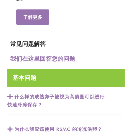
了解更多
常见问题解答
我们在这里回答您的问题
基本问题
什么样的成熟卵子被视为高质量可以进行
快速冷冻保存？
为什么我应该使用 RSMC 的冷冻供卵？