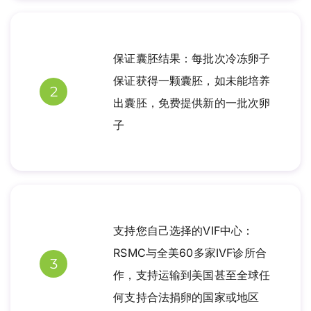
保证囊胚结果：每批次冷冻卵子
保证获得一颗囊胚，如未能培养
2
出囊胚，免费提供新的一批次卵
子
支持您自己选择的VIF中心：
RSMC与全美60多家IVF诊所合
3
作，支持运输到美国甚至全球任
何支持合法捐卵的国家或地区