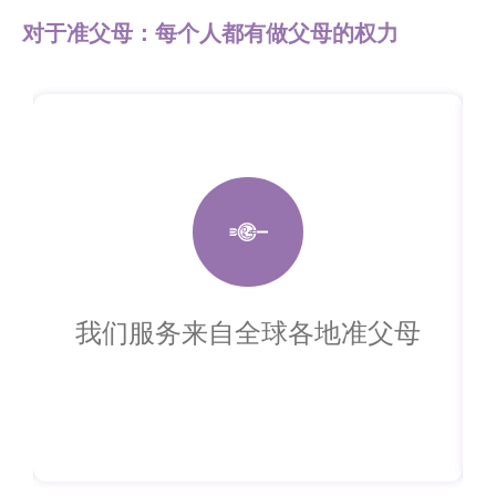
对于准父母：每个人都有做父母的权力
我们服务来自全球各地准父母