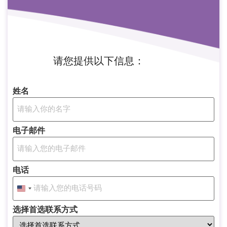
请您提供以下信息：
姓名
电子邮件
电话
United States +1
选择首选联系方式