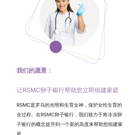
我们的愿景：
让RSMC卵子银行帮助您立即组建家庭
RSMC是罗马的光明和生育女神，保护女性生育的
全过程。在RSMC卵子银行，我们致力于将冷冻卵
子银行的概念提升到一个新的高度来帮助您组建家
庭。