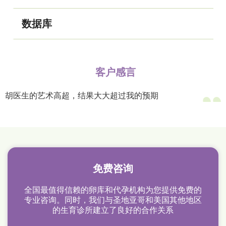
数据库
客户感言
胡医生的艺术高超，结果大大超过我的预期
免费咨询
全国最值得信赖的卵库和代孕机构为您提供免费的
专业咨询。同时，我们与圣地亚哥和美国其他地区
的生育诊所建立了良好的合作关系