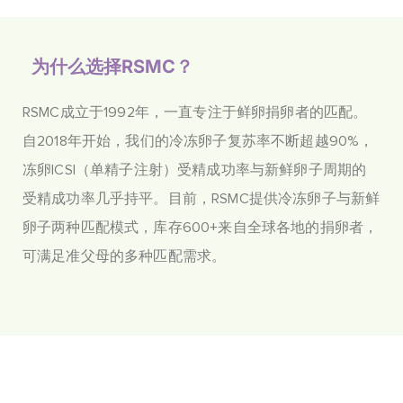
为什么选择RSMC？
RSMC成立于1992年，一直专注于鲜卵捐卵者的匹配。
自2018年开始，我们的冷冻卵子复苏率不断超越90%，
冻卵ICSI（单精子注射）受精成功率与新鲜卵子周期的
受精成功率几乎持平。目前，RSMC提供冷冻卵子与新鲜
卵子两种匹配模式，库存600+来自全球各地的捐卵者，
可满足准父母的多种匹配需求。