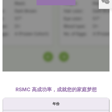
RSMC 高成功率，成就您的家庭梦想
年份