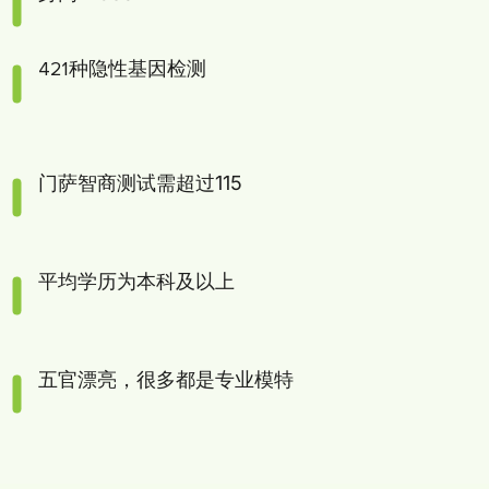
421种隐性基因检测
门萨智商测试需超过115
平均学历为本科及以上
五官漂亮，很多都是专业模特